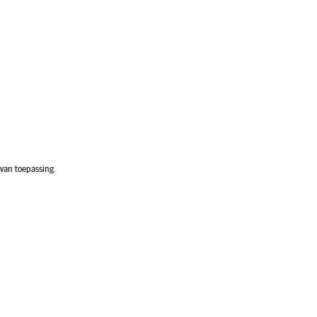
van toepassing.