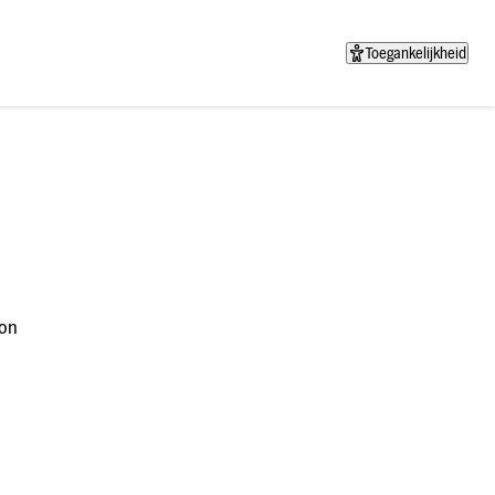
Toegankelijkheid
on