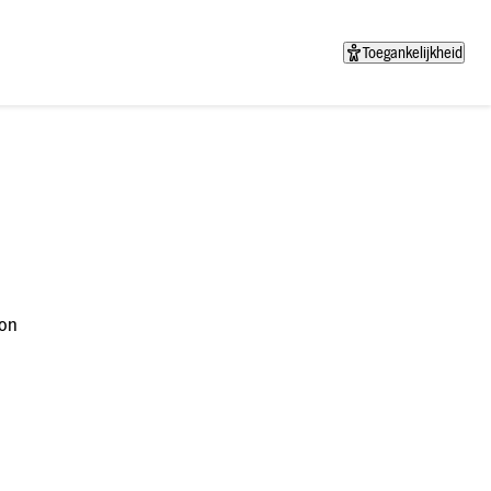
Toegankelijkheid
on