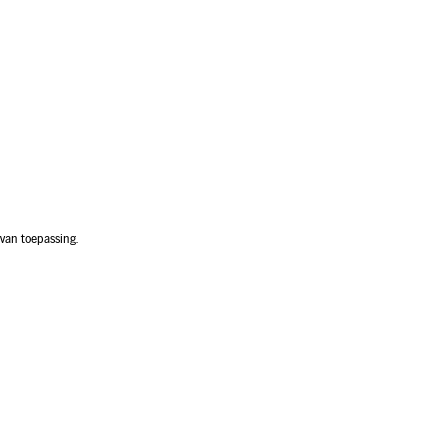
van toepassing.