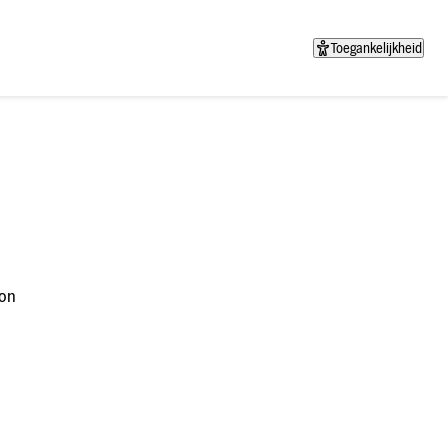
Toegankelijkheid
on