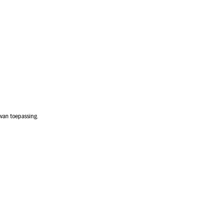
van toepassing.