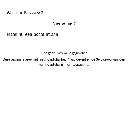
Wat zijn Passkeys?
Nieuw hier?
Maak nu een account aan
Hoe gebruiken we je gegevens?
Deze pagina is beveiligd met hCaptcha, het
Privacybeleid
en de
Servicevoorwaarden
van hCaptcha zijn van toepassing.