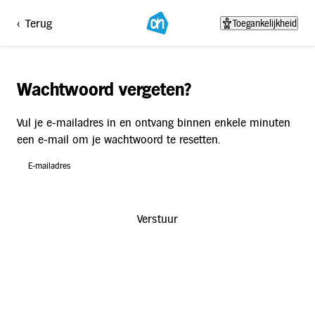
<
Terug
Toegankelijkheid
Wachtwoord vergeten?
Vul je e-mailadres in en ontvang binnen enkele minuten
een e-mail om je wachtwoord te resetten.
E-mailadres
Verstuur